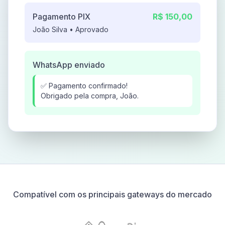
Pagamento PIX
R$ 150,00
João Silva • Aprovado
WhatsApp enviado
✅ Pagamento confirmado!
Obrigado pela compra, João.
Compatível com os principais gateways do mercado