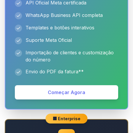
API Oficial Meta certificada
WhatsApp Business API completa
Templates e botões interativos
Suporte Meta Oficial
Importação de clientes e customização
do número
Envio do PDF da fatura**
Começar Agora
🏢 Enterprise