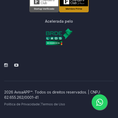
Acelerada pelo
2026 AvisaAPP™. Todos os direitos reservados. | CNPJ:
62.655.262/0001-41
Política de Privacidade
|
Termos de Uso