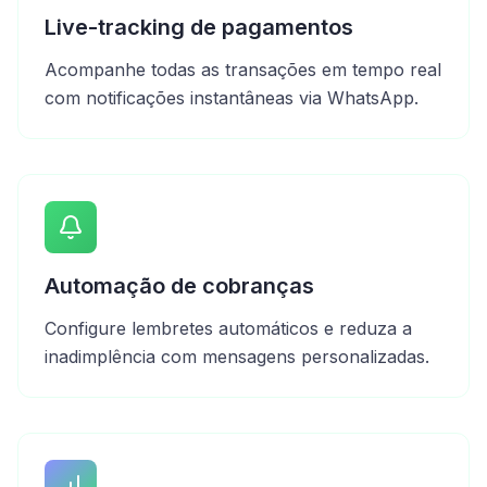
Live-tracking de pagamentos
Acompanhe todas as transações em tempo real
com notificações instantâneas via WhatsApp.
Automação de cobranças
Configure lembretes automáticos e reduza a
inadimplência com mensagens personalizadas.