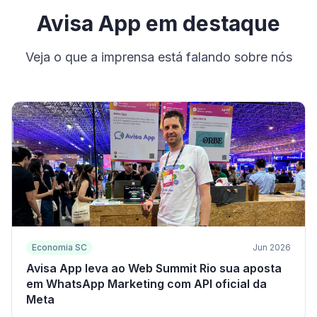
Avisa App em destaque
Veja o que a imprensa está falando sobre nós
Economia SC
Jun 2026
Avisa App leva ao Web Summit Rio sua aposta
em WhatsApp Marketing com API oficial da
Meta