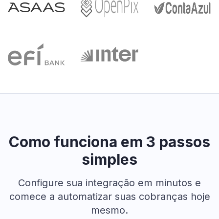
Como funciona em 3 passos
simples
Configure sua integração em minutos e
comece a automatizar suas cobranças hoje
mesmo.