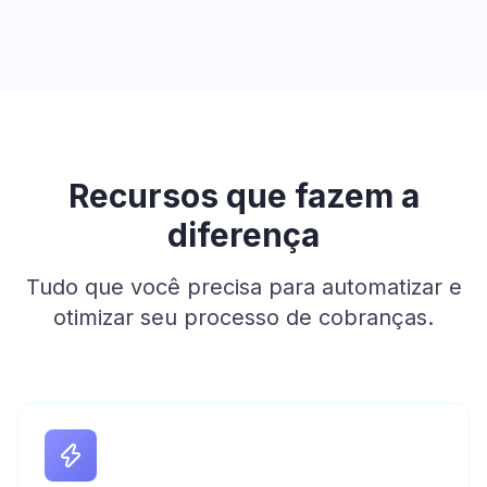
Recursos que fazem a
diferença
Tudo que você precisa para automatizar e
otimizar seu processo de cobranças.