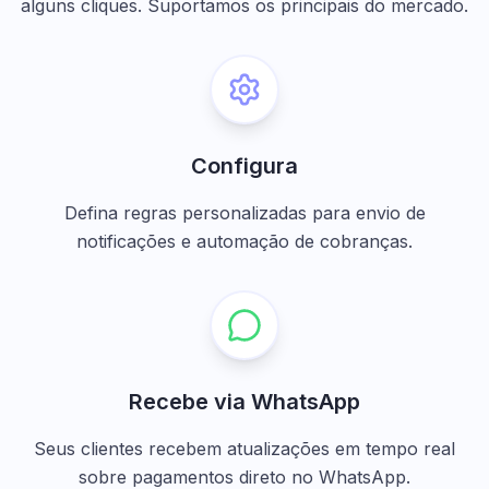
alguns cliques. Suportamos os principais do mercado.
Configura
Defina regras personalizadas para envio de
notificações e automação de cobranças.
Recebe via WhatsApp
Seus clientes recebem atualizações em tempo real
sobre pagamentos direto no WhatsApp.