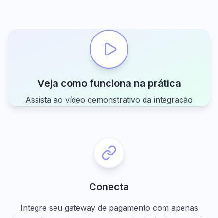
Veja como funciona na prática
Assista ao vídeo demonstrativo da integração
Conecta
Integre seu gateway de pagamento com apenas