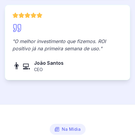
"O melhor investimento que fizemos. ROI
positivo já na primeira semana de uso."
João Santos
👨‍💻
CEO
Na Mídia