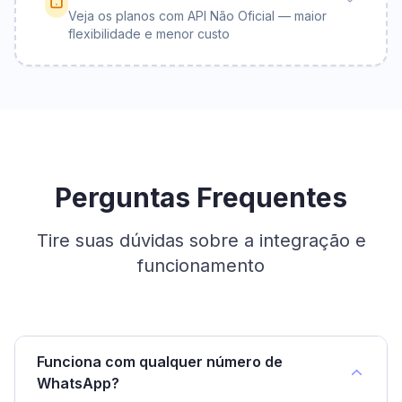
Veja os planos com API Não Oficial — maior
flexibilidade e menor custo
Perguntas Frequentes
Tire suas dúvidas sobre a integração e
funcionamento
Funciona com qualquer número de
WhatsApp?