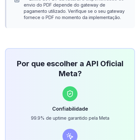
envio do PDF depende do gateway de
pagamento utilizado. Verifique se o seu gateway
fornece o PDF no momento da implementação.
Por que escolher a API Oficial
Meta?
Confiabilidade
99.9% de uptime garantido pela Meta