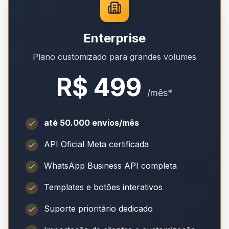
Enterprise
Plano customizado para grandes volumes
R$ 499
/mês*
até 50.000 envios/mês
API Oficial Meta certificada
WhatsApp Business API completa
Templates e botões interativos
Suporte prioritário dedicado