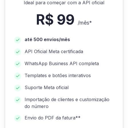
Ideal para começar com a API oficial
R$ 99
/mês*
até 500 envios/mês
API Oficial Meta certificada
WhatsApp Business API completa
Templates e botões interativos
Suporte Meta oficial
Importação de clientes e customização
do número
Envio do PDF da fatura**