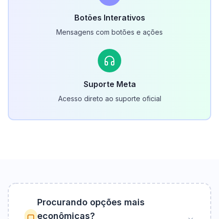
Botões Interativos
Mensagens com botões e ações
Suporte Meta
Acesso direto ao suporte oficial
Procurando opções mais
econômicas?