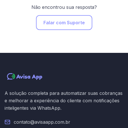
Não encontrou sua resposta?
Falar com Suporte
A solução completa para automatizar suas cobranças
e melhorar a experiência do cliente com notificações
inteligentes via WhatsApp.
contato@avisaapp.com.br