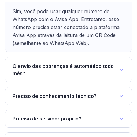
Sim, você pode usar qualquer número de
WhatsApp com o Avisa App. Entretanto, esse
número precisa estar conectado à plataforma
Avisa App através da leitura de um QR Code
(semelhante ao WhatsApp Web).
O envio das cobranças é automático todo
mês?
Preciso de conhecimento técnico?
Preciso de servidor próprio?