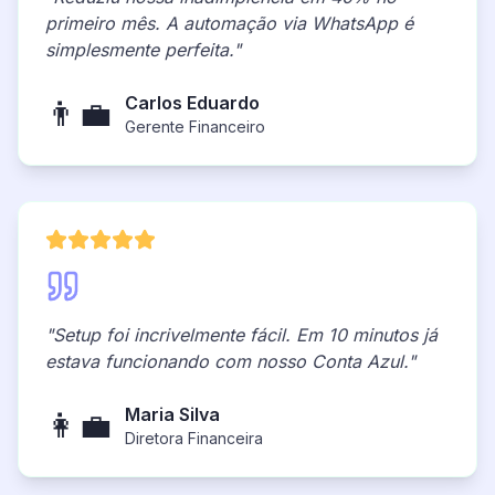
primeiro mês. A automação via WhatsApp é
simplesmente perfeita."
Carlos Eduardo
👨‍💼
Gerente Financeiro
"Setup foi incrivelmente fácil. Em 10 minutos já
estava funcionando com nosso Conta Azul."
Maria Silva
👩‍💼
Diretora Financeira