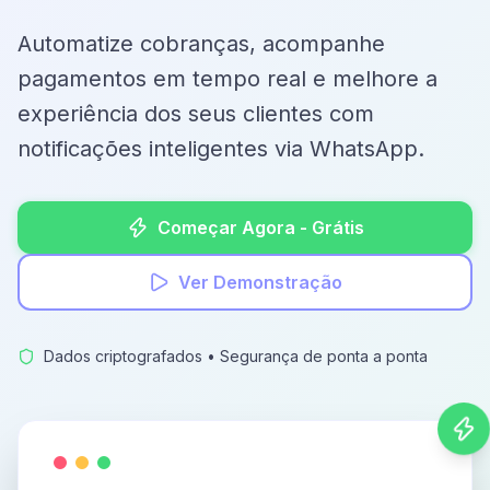
Automatize cobranças, acompanhe
pagamentos em tempo real e melhore a
experiência dos seus clientes com
notificações inteligentes via WhatsApp.
Começar Agora - Grátis
Ver Demonstração
Dados criptografados • Segurança de ponta a ponta