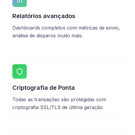
Relatórios avançados
Dashboards completos com métricas de envio,
análise de disparos muito mais.
Criptografia de Ponta
Todas as transações são protegidas com
criptografia SSL/TLS de última geração