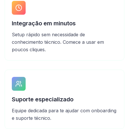
Integração em minutos
Setup rápido sem necessidade de
conhecimento técnico. Comece a usar em
poucos cliques.
Suporte especializado
Equipe dedicada para te ajudar com onboarding
e suporte técnico.