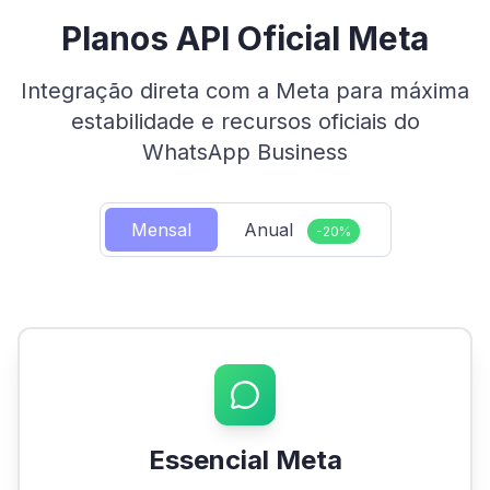
Planos API Oficial Meta
Integração direta com a Meta para máxima
estabilidade e recursos oficiais do
WhatsApp Business
Mensal
Anual
-20%
Essencial Meta