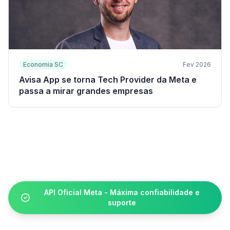
Economia SC
Fev 2026
Avisa App se torna Tech Provider da Meta e
passa a mirar grandes empresas
API Oficial Meta - Máxima confiabilidade e
suporte