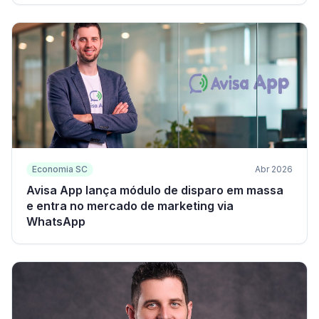
Economia SC
Abr 2026
Avisa App lança módulo de disparo em massa
e entra no mercado de marketing via
WhatsApp