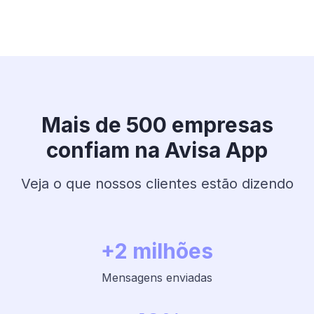
Mais de 500 empresas
confiam na Avisa App
Veja o que nossos clientes estão dizendo
+2 milhões
Mensagens enviadas