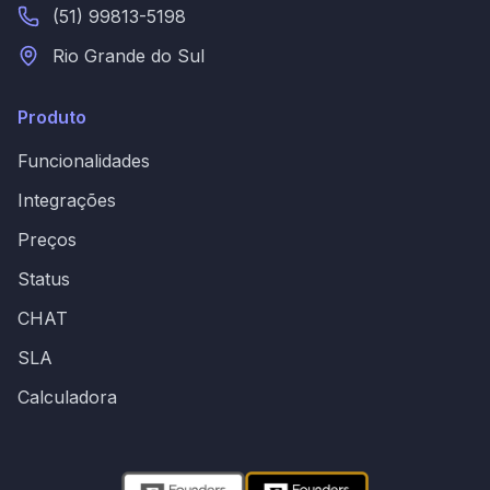
(51) 99813-5198
Rio Grande do Sul
Produto
Funcionalidades
Integrações
Preços
Status
CHAT
SLA
Calculadora